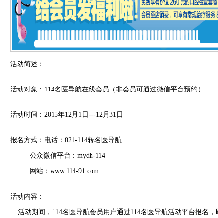
活动简述：
活动对象：114名医导航在线会员（非会员可通过微信平台预约）
活动时间：2015年12月1日---12月31日
报名方式：电话：021-114转名医导航
公众微信平台：mydh-114
网站：
www.114-91.com
活动内容：
活动期间，114名医导航会员用户通过114名医导航活动平台报名