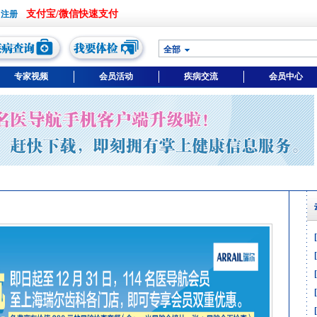
支付宝/微信快速支付
全部
专家视频
会员活动
疾病交流
会员中心