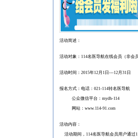
活动简述：
活动对象：114名医导航在线会员（非会
活动时间：2015年12月1日---12月31日
报名方式：电话：021-114转名医导航
公众微信平台：mydh-114
网站：
www.114-91.com
活动内容：
活动期间，114名医导航会员用户通过1