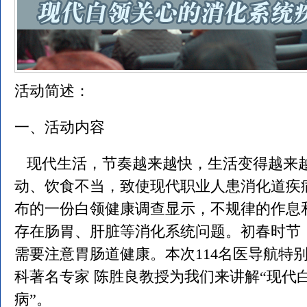
活动简述：
一、活动内容
现代生活，节奏越来越快，生活变得越来
动、饮食不当，致使现代职业人患消化道疾
布的一份白领健康调查显示，不规律的作息和
存在肠胃、肝脏等消化系统问题。初春时节
需要注意胃肠道健康。本次114名医导航特
科著名专家 陈胜良教授为我们来讲解“现代
病”。