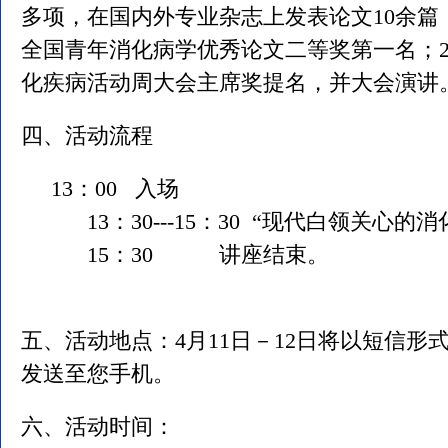
多项，在国内外专业杂志上发表论文10余篇
全国青年消化病学优秀论文二等奖第一名；200
化疾病活动周大会主席奖提名，并大会演讲
四、活动流程
13：00 入场
13：30---15：30 “现代白领关心的
15：30 讲座结束。
五、活动地点：4月11日－12日将以短信形
发送至您手机。
六、活动时间：