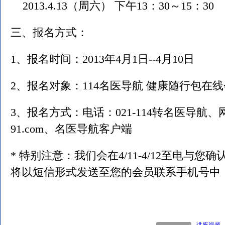
2013.4.13（周六） 下午13：30～15：30
三、报名方式：
1、报名时间：2013年4月1日--4月10日
2、报名对象：114名医导航 健康随行包在
3、报名方式：电话：021-114转名医导航、
91.com
、名医导航客户端
* 特别注意：我们会在4/11-4/12至电与
将以短信形式发送至您的会员联系手机号中