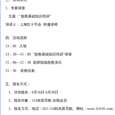
1、专家讲座
主题：“急救基础知识培训”
演讲人：上海红十字会 特邀讲师
四、活动流程
13：00 入场
13：30---15：00 “急救基础知识培训”讲座
15：00---15：30 老师现场急救演示
15：30 讲座结束。
五、报名方式：
1、活动报名：6月16日-6月26日
2、报名对象：114名医导航 在线会员
3、报名方式：电话：021-114转名医导航、网站：
www.114-91.com