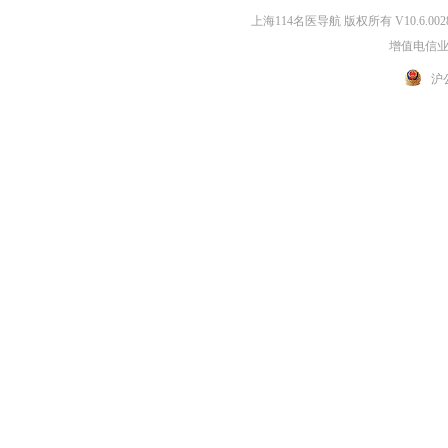
上海114名医导航 版权所有 V10.6.002
增值电信业务
沪公