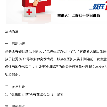
活动简述：
一、活动内容
你是否有碰到过以下情况，“老先生突然倒下了”、“有伤者大量出血需要
孩子被烫伤了”等等多种突发情况。那么在医护人员未到达前，发生
何适当地伸出援手，为处于紧绷状态的伤者进行紧急处理呢？本次的
初步知识。
二、参与对象
1、“健康随行包”所有在线会员 2、游客
三、活动形式