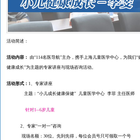
活动简述：
活动内容：
由“114名医导航”主办，携手上海儿童医学中心，为我们“
健康成长”为主题的专家讲座与现场咨询活动。
活动形式：
1、专家讲座
主题：“小儿成长健康保健” 儿童医学中心 李菲 主任医师
针对1--6岁儿童
2、专家“一对一”咨询
现场名额：30位。先到先得，每位会员号只可领取一个号