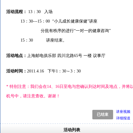
活动流程：
13：30 入场
13：30---15：00 “小儿成长健康保健”讲座
分批有秩序的进行“一对一的健康咨询”
15：30 讲座结束。
活动地点：
上海邮电俱乐部 四川北路65号 一楼 议事厅
活动时间：
2011.4.16 下午1：30～3：30
* 特别注意：我们会在14、16日至电与您确认到达时间及地点，并
机号中，请注意查收。谢谢！
讲座视频
详细报道
活动列表